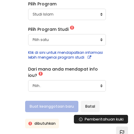
Pilih Program
Pilih Program Studi
Klik di sini untuk mendapatkan informasi
lebih mengenai program studi
Dari mana anda mendapat info
iou?
Pemberitahuan kuki
dibutuhkan