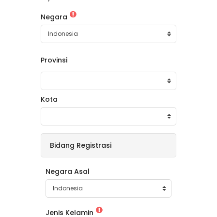
Negara
Provinsi
Kota
Bidang Registrasi
Negara Asal
Jenis Kelamin