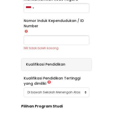
Nomor Induk Kependudukan / ID
Number
NIK tidak boleh kosong
Kualifikasi Pendidikan
Kualifikasi Pendidikan Tertinggi
yang dimiliki
Pilihan Program Studi