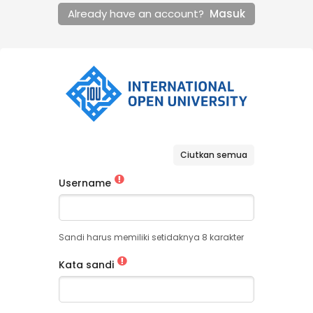
Already have an account?
Masuk
Ciutkan semua
Username
Sandi harus memiliki setidaknya 8 karakter
Kata sandi