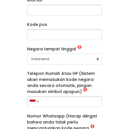
Kode pos
Negara tempat tinggal
Telepon Rumah Atau HP (Sistem
akan memasukan kode negara
anda secara otomatis, jangan
masukan simbol apapun)
Nomor Whatsapp (Harap diingat
bahwa anda tidak perlu
mencantumkan kode negara