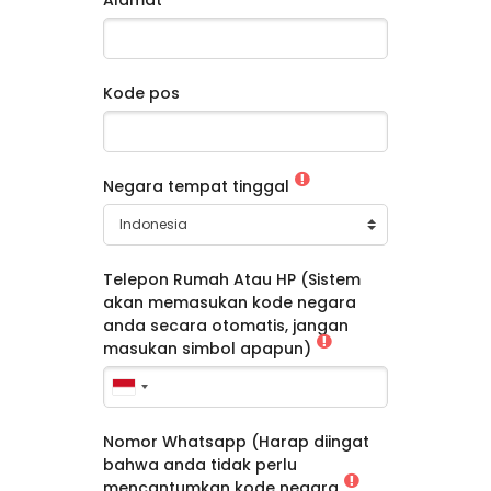
Kode pos
Negara tempat tinggal
Telepon Rumah Atau HP (Sistem
akan memasukan kode negara
anda secara otomatis, jangan
masukan simbol apapun)
Nomor Whatsapp (Harap diingat
bahwa anda tidak perlu
mencantumkan kode negara