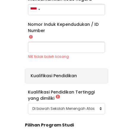
Nomor Induk Kependudukan / ID
Number
NIK tidak boleh kosong
Kualifikasi Pendidikan
Kualifikasi Pendidikan Tertinggi
yang dimiliki
Pilihan Program Studi